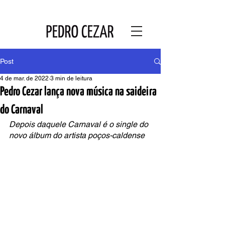
Post
4 de mar. de 2022
3 min de leitura
Pedro Cezar lança nova música na saideira
do Carnaval
Depois daquele Carnaval é o single do 
novo álbum do artista poços-caldense