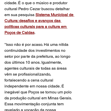
cidade. É o que o músico e produtor 
cultural Pedro Cezar buscou detalhar 
em sua pesquisa 
Sistema Municipal de 
Cultura: desafios e avanços das 
políticas culturais para a cultura em 
Poços de Caldas
. 
"Isso não é por acaso. Há uma nítida 
continuidade dos investimentos no 
setor por parte da prefeitura, ao longo 
dos últimos 10 anos. Igualmente, 
agentes culturais de todas as áreas 
vêm se profissionalizando, 
fortalecendo a cena cultural 
independente em nossa cidade. É 
inegável que Poços se tornou um polo 
da produção cultural em Minas Gerais. 
Essa movimentação conjunta tem 
revelado a vocação da nossa 