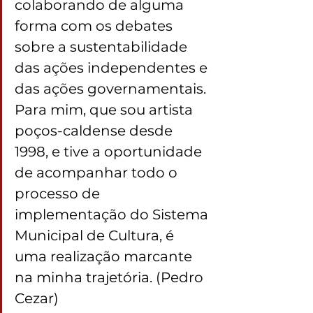
colaborando de alguma 
forma com os debates 
sobre a sustentabilidade 
das ações independentes e 
das ações governamentais. 
Para mim, que sou artista 
poços-caldense desde 
1998, e tive a oportunidade 
de acompanhar todo o 
processo de 
implementação do Sistema 
Municipal de Cultura, é 
uma realização marcante 
na minha trajetória. (Pedro 
Cezar)            