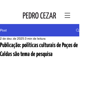
Post
2 de dez. de 2025
3 min de leitura
Publicação: políticas culturais de Poços de
Caldas são tema de pesquisa