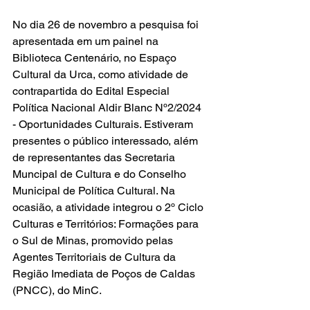
No dia 26 de novembro a pesquisa foi 
apresentada em um painel na 
Biblioteca Centenário, no Espaço 
Cultural da Urca, como atividade de 
contrapartida do Edital Especial 
Política Nacional Aldir Blanc Nº2/2024 
- Oportunidades Culturais. Estiveram 
presentes o público interessado, além 
de representantes das Secretaria 
Muncipal de Cultura e do Conselho 
Municipal de Política Cultural. Na 
ocasião, a atividade integrou o 2º Ciclo 
Culturas e Territórios: Formações para 
o Sul de Minas, promovido pelas 
Agentes Territoriais de Cultura da 
Região Imediata de Poços de Caldas 
(PNCC), do MinC.