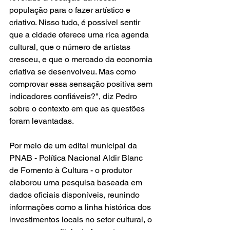
população para o fazer artístico e 
criativo. Nisso tudo, é possível sentir 
que a cidade oferece uma rica agenda 
cultural, que o número de artistas 
cresceu, e que o mercado da economia 
criativa se desenvolveu. Mas como 
comprovar essa sensação positiva sem 
indicadores confiáveis?", diz Pedro 
sobre o contexto em que as questões 
foram levantadas. 
Por meio de um edital municipal da 
PNAB - Política Nacional Aldir Blanc 
de Fomento à Cultura - o produtor 
elaborou uma pesquisa baseada em 
dados oficiais disponíveis, reunindo 
informações como a linha histórica dos 
investimentos locais no setor cultural, o 