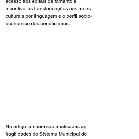
acesso aos editais de fomento e 
incentivo, as transformações nas áreas 
culturais por linguagem e o perfil socio-
econômico dos beneficiários.  
No artigo também são analisadas as 
fragilidades do Sistema Municipal de 