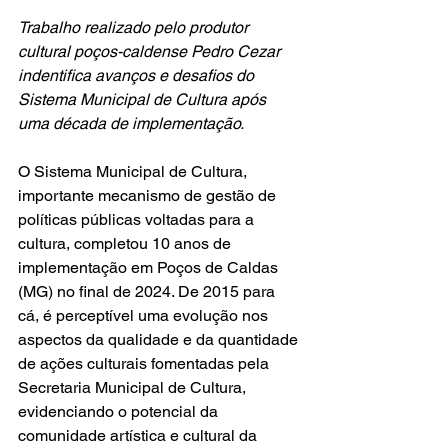
Trabalho realizado pelo produtor 
cultural poços-caldense Pedro Cezar 
indentifica avanços e desafios do 
Sistema Municipal de Cultura após 
uma década de implementação.
O Sistema Municipal de Cultura, 
importante mecanismo de gestão de 
políticas públicas voltadas para a 
cultura, completou 10 anos de 
implementação em Poços de Caldas 
(MG) no final de 2024. De 2015 para 
cá, é perceptível uma evolução nos 
aspectos da qualidade e da quantidade 
de ações culturais fomentadas pela 
Secretaria Municipal de Cultura, 
evidenciando o potencial da 
comunidade artística e cultural da 