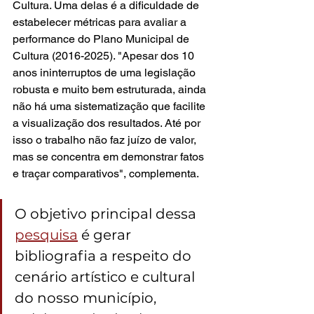
Cultura. Uma delas é a dificuldade de 
estabelecer métricas para avaliar a 
performance do Plano Municipal de 
Cultura (2016-2025). "Apesar dos 10 
anos ininterruptos de uma legislação 
robusta e muito bem estruturada, ainda 
não há uma sistematização que facilite 
a visualização dos resultados. Até por 
isso o trabalho não faz juízo de valor, 
mas se concentra em demonstrar fatos 
e traçar comparativos", complementa.  
O objetivo principal dessa 
pesquisa
 é gerar 
bibliografia a respeito do 
cenário artístico e cultural 
do nosso município, 